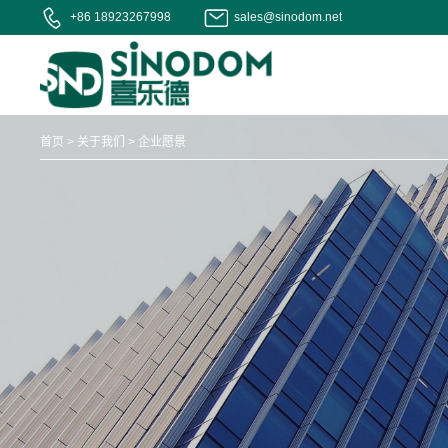
+86 18923267998
sales@sinodom.net
首页
>
关于我们
>
企业愿景