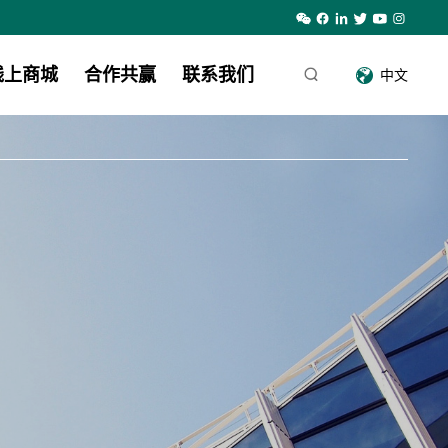
线上商城
合作共赢
联系我们
中文