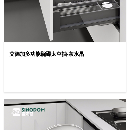
艾德加多功能碗碟太空抽-灰水晶