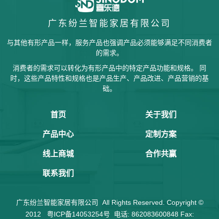
广东纷兰智能家居有限公司
与其他有形产品一样，服务产品也强调产品必须能够满足不同消费者
的需求。
消费者的需求可以转化为有形产品中的特定产品功能和规格。 同
时，这些产品特性和规格也是产品生产、产品改进、产品营销的基
础。
首页
关于我们
产品中心
定制方案
线上商城
合作共赢
联系我们
广东纷兰智能家居有限公司 All Rights Reserved. Copyright ©
2012
粤ICP备14053254号
电话: 862083600848 Fax: