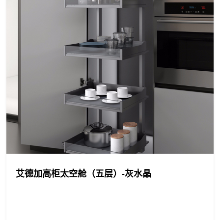
艾德加高柜太空舱（五层）-灰水晶