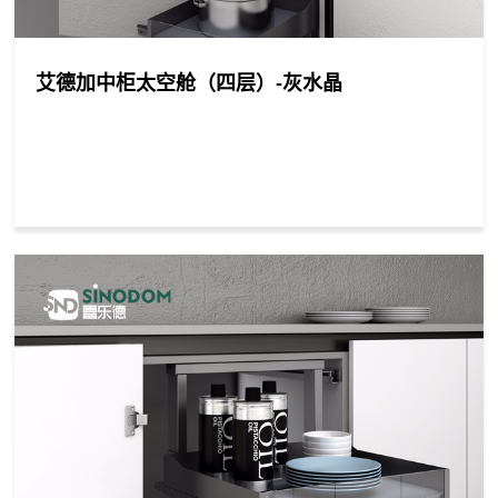
艾德加中柜太空舱（四层）-灰水晶