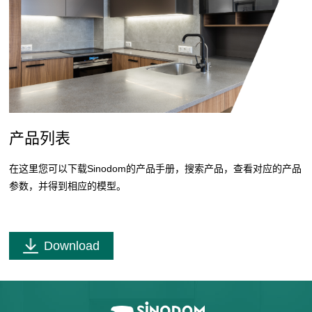
产品列表
在这里您可以下载Sinodom的产品手册，搜索产品，查看对应的产品
参数，并得到相应的模型。
Download