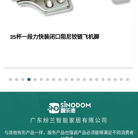
35杯一段力快装闭口阻尼铰链飞机脚
广东纷兰智能家居有限公司
与其他有形产品一样，服务产品也强调产品必须能够满足不同消费者