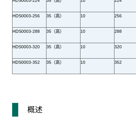
HDS0003-224
35（高）
10
224
HDS0003-256
35（高）
10
256
HDS0003-288
35（高）
10
288
HDS0003-320
35（高）
10
320
HDS0003-352
35（高）
10
352
概述