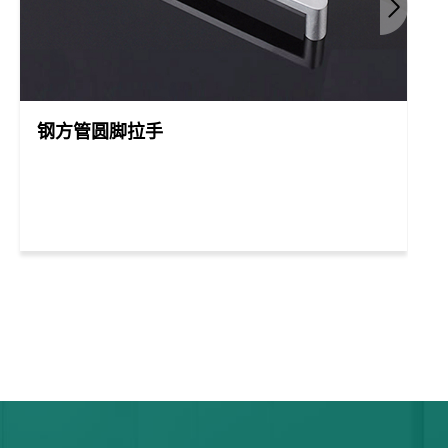
钢方管圆脚拉手