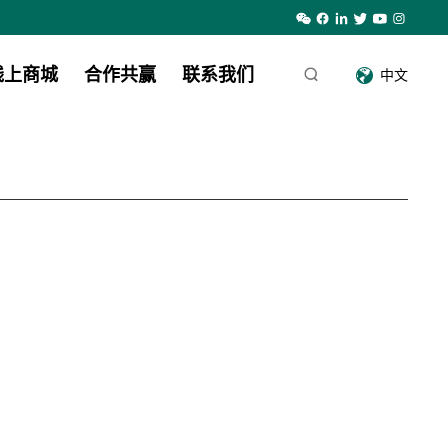
线上商城
合作共赢
联系我们
中文