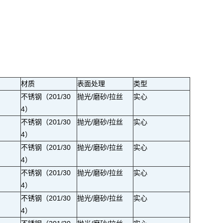
）
材质
表面处理
类型
不锈钢（201/30
抛光/磨砂/拉丝
实心
4）
不锈钢（201/30
抛光/磨砂/拉丝
实心
4）
不锈钢（201/30
抛光/磨砂/拉丝
实心
4）
不锈钢（201/30
抛光/磨砂/拉丝
实心
4）
不锈钢（201/30
抛光/磨砂/拉丝
实心
4）