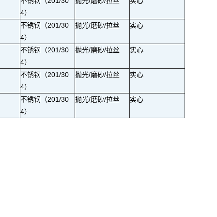
不锈钢（201/30
抛光/磨砂/拉丝
实心
4）
不锈钢（201/30
抛光/磨砂/拉丝
实心
4）
不锈钢（201/30
抛光/磨砂/拉丝
实心
4）
不锈钢（201/30
抛光/磨砂/拉丝
实心
4）
不锈钢（201/30
抛光/磨砂/拉丝
实心
4）