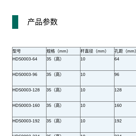
产品参数
型号
规格（mm）
杆直径（mm）
孔距（mm
HDS0003-64
35（高）
10
64
HDS0003-96
35（高）
10
96
HDS0003-128
35（高）
10
128
HDS0003-160
35（高）
10
160
HDS0003-192
35（高）
10
192