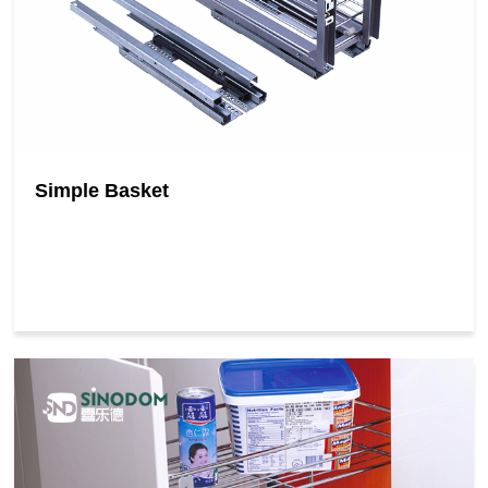
Simple Basket