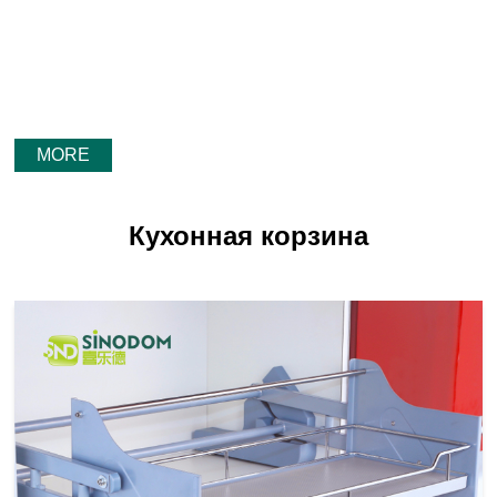
MORE
Кухонная корзина