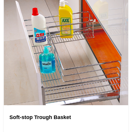
Soft-stop Trough Basket