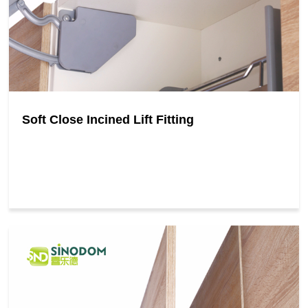
Soft Close Incined Lift Fitting