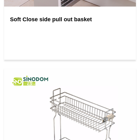
Soft Close side pull out basket