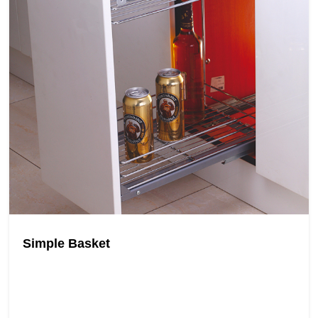
Simple Basket