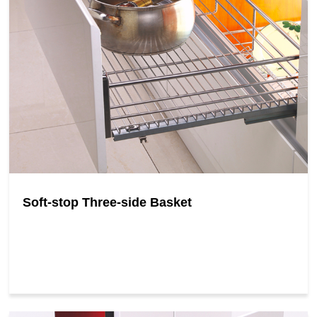
Soft-stop Three-side Basket