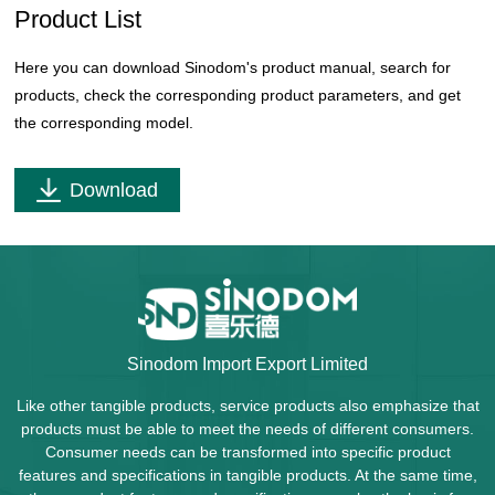
Product List
Here you can download Sinodom's product manual, search for
products, check the corresponding product parameters, and get
the corresponding model.
Download
Sinodom Import Export Limited
Like other tangible products, service products also emphasize that
products must be able to meet the needs of different consumers.
Consumer needs can be transformed into specific product
features and specifications in tangible products. At the same time,