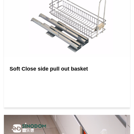
Soft Close side pull out basket