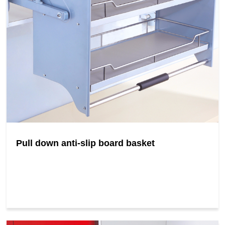
Pull down anti-slip board basket