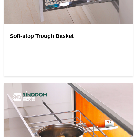
Soft-stop Trough Basket