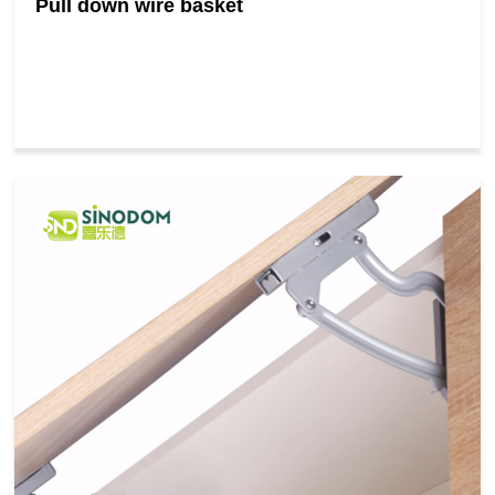
Pull down wire basket