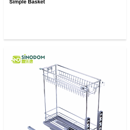
Simple Basket