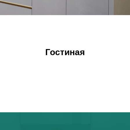
Гостиная