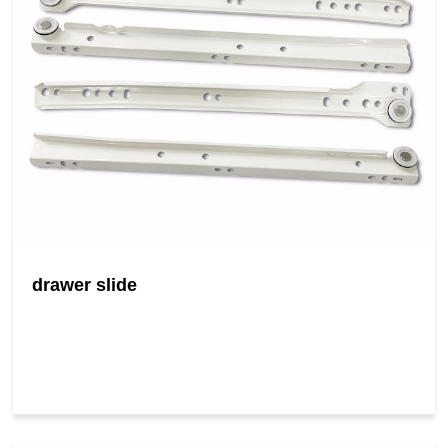
drawer slide