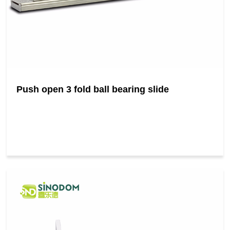
Push open 3 fold ball bearing slide