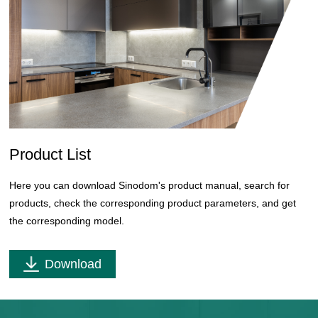
Product List
Here you can download Sinodom's product manual, search for
products, check the corresponding product parameters, and get
the corresponding model.
Download