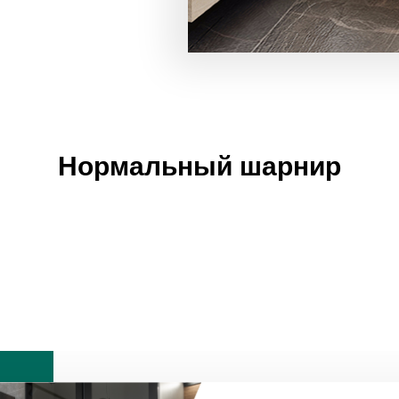
Нормальный шарнир