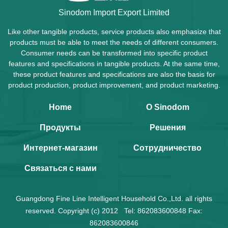
Sinodom Import Export Limited
Like other tangible products, service products also emphasize that
products must be able to meet the needs of different consumers.
Consumer needs can be transformed into specific product
features and specifications in tangible products. At the same time,
these product features and specifications are also the basis for
product production, product improvement, and product marketing.
Home
О Sinodom
Продукты
Решения
Интернет-магазин
Сотрудничество
Связаться с нами
Guangdong Fine Line Intelligent Household Co.,Ltd. all rights
reserved. Copyright (c) 2012 Tel: 862083600848 Fax:
862083600846