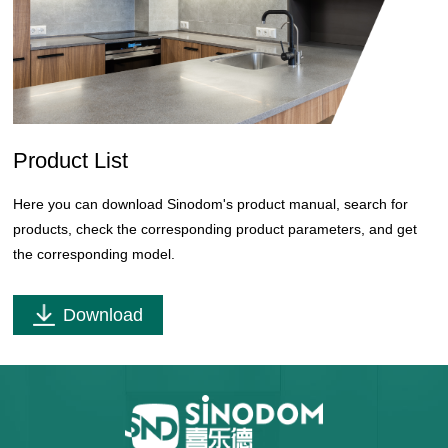
Product List
Here you can download Sinodom's product manual, search for
products, check the corresponding product parameters, and get
the corresponding model.
Download